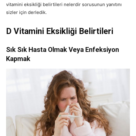
vitamini eksikliği belirtileri nelerdir sorusunun yanıtını
sizler için derledik.
D Vitamini Eksikliği Belirtileri
Sık Sık Hasta Olmak Veya Enfeksiyon
Kapmak