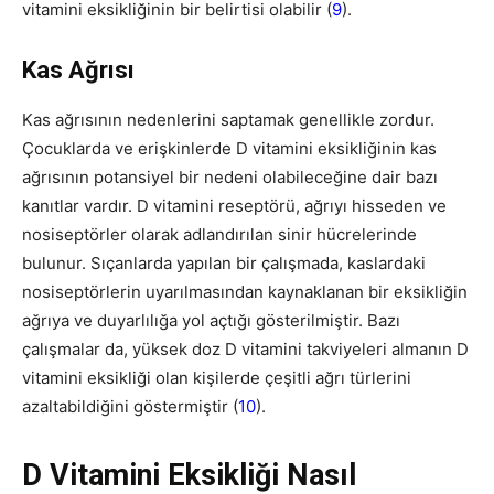
vitamini eksikliğinin bir belirtisi olabilir (
9
).
Kas Ağrısı
Kas ağrısının nedenlerini saptamak genellikle zordur.
Çocuklarda ve erişkinlerde D vitamini eksikliğinin kas
ağrısının potansiyel bir nedeni olabileceğine dair bazı
kanıtlar vardır. D vitamini reseptörü, ağrıyı hisseden ve
nosiseptörler olarak adlandırılan sinir hücrelerinde
bulunur. Sıçanlarda yapılan bir çalışmada, kaslardaki
nosiseptörlerin uyarılmasından kaynaklanan bir eksikliğin
ağrıya ve duyarlılığa yol açtığı gösterilmiştir. Bazı
çalışmalar da, yüksek doz D vitamini takviyeleri almanın D
vitamini eksikliği olan kişilerde çeşitli ağrı türlerini
azaltabildiğini göstermiştir (
10
).
D Vitamini Eksikliği Nasıl