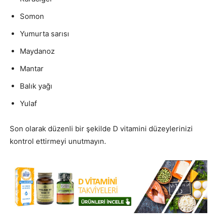
Somon
Yumurta sarısı
Maydanoz
Mantar
Balık yağı
Yulaf
Son olarak düzenli bir şekilde D vitamini düzeylerinizi
kontrol ettirmeyi unutmayın.