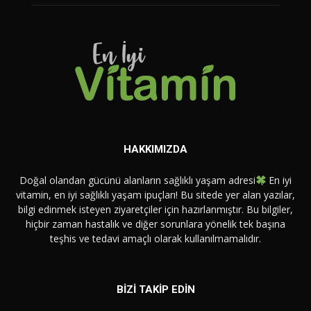
HAKKIMIZDA
Doğal olandan gücünü alanların sağlıklı yaşam adresi
En iyi
vitamin, en iyi sağlıklı yaşam ipuçları! Bu sitede yer alan yazılar,
bilgi edinmek isteyen ziyaretçiler için hazırlanmıştır. Bu bilgiler,
hiçbir zaman hastalık ve diğer sorunlara yönelik tek başına
teşhis ve tedavi amaçlı olarak kullanılmamalıdır.
BİZİ TAKİP EDİN