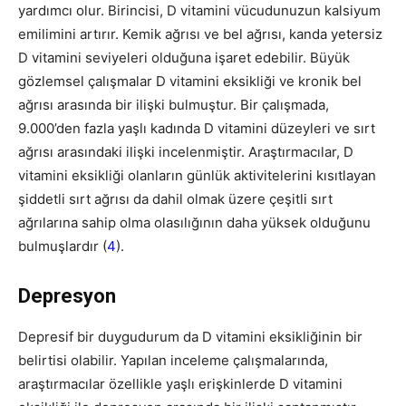
yardımcı olur. Birincisi, D vitamini vücudunuzun kalsiyum
emilimini artırır. Kemik ağrısı ve bel ağrısı, kanda yetersiz
D vitamini seviyeleri olduğuna işaret edebilir. Büyük
gözlemsel çalışmalar D vitamini eksikliği ve kronik bel
ağrısı arasında bir ilişki bulmuştur. Bir çalışmada,
9.000’den fazla yaşlı kadında D vitamini düzeyleri ve sırt
ağrısı arasındaki ilişki incelenmiştir. Araştırmacılar, D
vitamini eksikliği olanların günlük aktivitelerini kısıtlayan
şiddetli sırt ağrısı da dahil olmak üzere çeşitli sırt
ağrılarına sahip olma olasılığının daha yüksek olduğunu
bulmuşlardır (
4
).
Depresyon
Depresif bir duygudurum da D vitamini eksikliğinin bir
belirtisi olabilir. Yapılan inceleme çalışmalarında,
araştırmacılar özellikle yaşlı erişkinlerde D vitamini