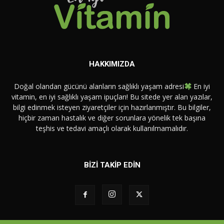
HAKKIMIZDA
Doğal olandan gücünü alanların sağlıklı yaşam adresi
En iyi
vitamin, en iyi sağlıklı yaşam ipuçları! Bu sitede yer alan yazılar,
bilgi edinmek isteyen ziyaretçiler için hazırlanmıştır. Bu bilgiler,
hiçbir zaman hastalık ve diğer sorunlara yönelik tek başına
teşhis ve tedavi amaçlı olarak kullanılmamalıdır.
BİZİ TAKİP EDİN