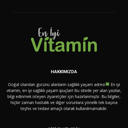
HAKKIMIZDA
Doğal olandan gücünü alanların sağlıklı yaşam adresi
En iyi
vitamin, en iyi sağlıklı yaşam ipuçları! Bu sitede yer alan yazılar,
bilgi edinmek isteyen ziyaretçiler için hazırlanmıştır. Bu bilgiler,
hiçbir zaman hastalık ve diğer sorunlara yönelik tek başına
teşhis ve tedavi amaçlı olarak kullanılmamalıdır.