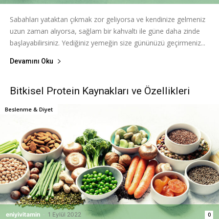
Sabahları yataktan çıkmak zor geliyorsa ve kendinize gelmeniz
uzun zaman alıyorsa, sağlam bir kahvaltı ile güne daha zinde
başlayabilirsiniz. Yediğiniz yemeğin size gününüzü geçirmeniz...
Devamını Oku
Bitkisel Protein Kaynakları ve Özellikleri
Beslenme & Diyet
eniyivitamin
-
1 Eylül 2022
0