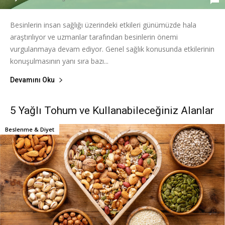
Besinlerin insan sağlığı üzerindeki etkileri günümüzde hala
araştırılıyor ve uzmanlar tarafından besinlerin önemi
vurgulanmaya devam ediyor. Genel sağlık konusunda etkilerinin
konuşulmasının yanı sıra bazı...
Devamını Oku
5 Yağlı Tohum ve Kullanabileceğiniz Alanlar
Beslenme & Diyet