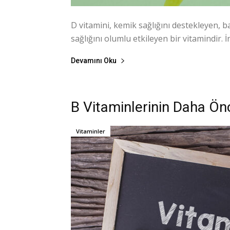
D vitamini, kemik sağlığını destekleyen, b
sağlığını olumlu etkileyen bir vitamindir. 
Devamını Oku
B Vitaminlerinin Daha Ön
Vitaminler