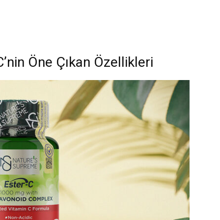
’nin Öne Çıkan Özellikleri