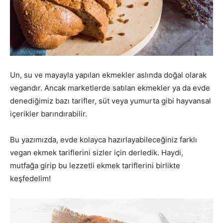
Un, su ve mayayla yapılan ekmekler aslında doğal olarak
vegandır. Ancak marketlerde satılan ekmekler ya da evde
denediğimiz bazı tarifler, süt veya yumurta gibi hayvansal
içerikler barındırabilir.
Bu yazımızda, evde kolayca hazırlayabileceğiniz farklı
vegan ekmek tariflerini sizler için derledik. Haydi,
mutfağa girip bu lezzetli ekmek tariflerini birlikte
keşfedelim!