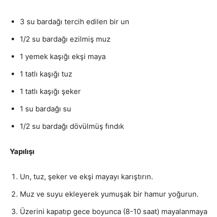
3 su bardağı tercih edilen bir un
1/2 su bardağı ezilmiş muz
1 yemek kaşığı ekşi maya
1 tatlı kaşığı tuz
1 tatlı kaşığı şeker
1 su bardağı su
1/2 su bardağı dövülmüş fındık
Yapılışı
Un, tuz, şeker ve ekşi mayayı karıştırın.
Muz ve suyu ekleyerek yumuşak bir hamur yoğurun.
Üzerini kapatıp gece boyunca (8-10 saat) mayalanmaya