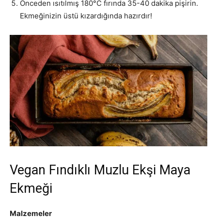
Önceden ısıtılmış 180°C fırında 35-40 dakika pişirin.
Ekmeğinizin üstü kızardığında hazırdır!
Vegan Fındıklı Muzlu Ekşi Maya
Ekmeği
Malzemeler