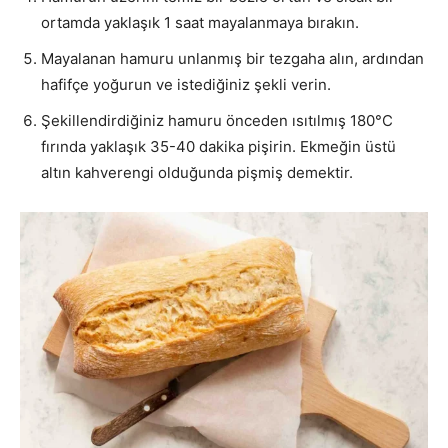
ortamda yaklaşık 1 saat mayalanmaya bırakın.
Mayalanan hamuru unlanmış bir tezgaha alın, ardından
hafifçe yoğurun ve istediğiniz şekli verin.
Şekillendirdiğiniz hamuru önceden ısıtılmış 180°C
fırında yaklaşık 35-40 dakika pişirin. Ekmeğin üstü
altın kahverengi olduğunda pişmiş demektir.