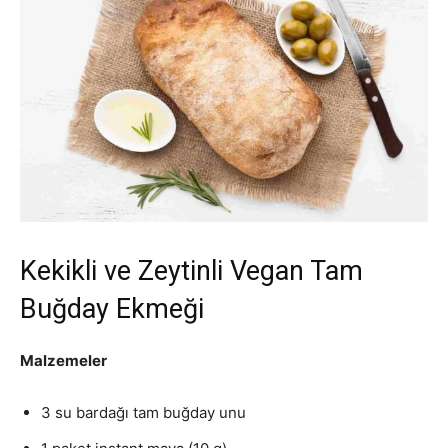
Kekikli ve Zeytinli Vegan Tam
Buğday Ekmeği
Malzemeler
3 su bardağı tam buğday unu