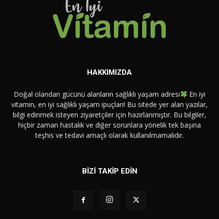
HAKKIMIZDA
Doğal olandan gücünü alanların sağlıklı yaşam adresi
En iyi
vitamin, en iyi sağlıklı yaşam ipuçları! Bu sitede yer alan yazılar,
bilgi edinmek isteyen ziyaretçiler için hazırlanmıştır. Bu bilgiler,
hiçbir zaman hastalık ve diğer sorunlara yönelik tek başına
teşhis ve tedavi amaçlı olarak kullanılmamalıdır.
BİZİ TAKİP EDİN