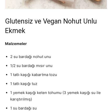
Glutensiz ve Vegan Nohut Unlu
Ekmek
Malzemeler
2 su bardağı nohut unu
1/2 su bardağı mısır unu
1 tatlı kaşığı kabartma tozu
1 tatlı kaşığı tuz
1 yemek kaşığı keten tohumu (3 yemek kaşığı su ile
karıştırılmış)
1 su bardağı su