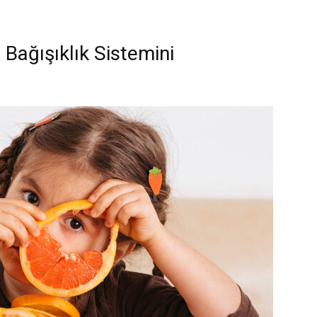
Bağışıklık Sistemini