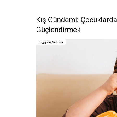
Kış Gündemi: Çocuklarda 
Güçlendirmek
Bağışıklık Sistemi