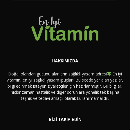
HAKKIMIZDA
Doğal olandan gücünü alanların sağlıklı yaşam adresi
En iyi
vitamin, en iyi sağlıklı yaşam ipuçları! Bu sitede yer alan yazılar,
bilgi edinmek isteyen ziyaretçiler için hazırlanmıştır. Bu bilgiler,
hiçbir zaman hastalık ve diğer sorunlara yönelik tek başına
teşhis ve tedavi amaçlı olarak kullanılmamalıdır.
BİZİ TAKİP EDİN