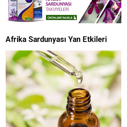
Afrika Sardunyası Yan Etkileri