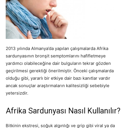
2013 yılında Almanya’da yapılan çalışmalarda Afrika
sardunyasının bronşit semptomlarını hafifletmeye
yardımcı olabileceğine dair bulguların tekrar gözden
geçirilmesi gerektiği önerilmiştir. Önceki çalışmalarda
olduğu gibi, yararlı bir etkiye dair bazı kanıtlar vardır
ancak sonuçlar araştırmaların kalitesizliği sebebiyle
yetersizdir.
Afrika Sardunyası Nasıl Kullanılır?
Bitkinin ekstresi, soğuk algınlığı ve grip gibi viral ya da