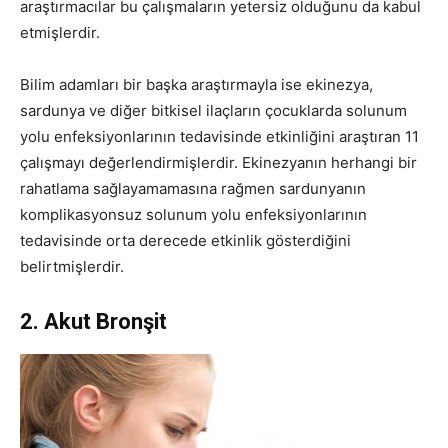
araştırmacılar bu çalışmaların yetersiz olduğunu da kabul
etmişlerdir.
Bilim adamları bir başka araştırmayla ise ekinezya,
sardunya ve diğer bitkisel ilaçların çocuklarda solunum
yolu enfeksiyonlarının tedavisinde etkinliğini araştıran 11
çalışmayı değerlendirmişlerdir. Ekinezyanın herhangi bir
rahatlama sağlayamamasına rağmen sardunyanın
komplikasyonsuz solunum yolu enfeksiyonlarının
tedavisinde orta derecede etkinlik gösterdiğini
belirtmişlerdir.
2. Akut Bronşit