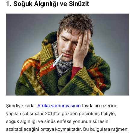
1. Soğuk Algınlığı ve Sinüzit
Şimdiye kadar
Afrika sardunyasının
faydaları üzerine
yapılan çalışmalar 2013’te gözden geçirilmiş haliyle,
soğuk algınlığı ve sinüs enfeksiyonunun süresini
azaltabileceğini ortaya koymaktadır. Bu bulgulara rağmen,