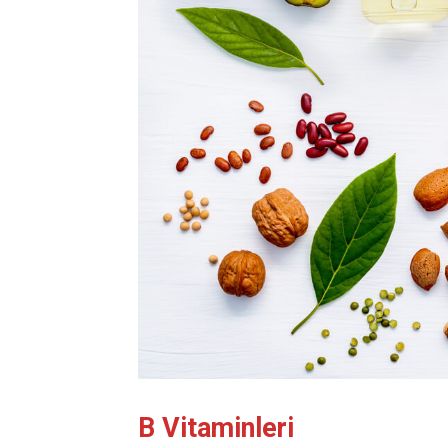
B Vitaminleri