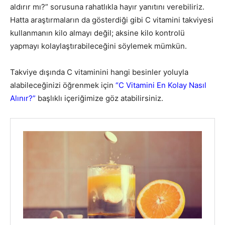
aldırır mı?” sorusuna rahatlıkla hayır yanıtını verebiliriz.
Hatta araştırmaların da gösterdiği gibi C vitamini takviyesi
kullanmanın kilo almayı değil; aksine kilo kontrolü
yapmayı kolaylaştırabileceğini söylemek mümkün.
Takviye dışında C vitaminini hangi besinler yoluyla
alabileceğinizi öğrenmek için
“C Vitamini En Kolay Nasıl
Alınır?”
başlıklı içeriğimize göz atabilirsiniz.