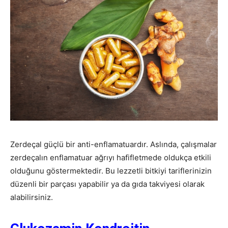
Zerdeçal güçlü bir anti-enflamatuardır. Aslında, çalışmalar
zerdeçalın enflamatuar ağrıyı hafifletmede oldukça etkili
olduğunu göstermektedir. Bu lezzetli bitkiyi tariflerinizin
düzenli bir parçası yapabilir ya da gıda takviyesi olarak
alabilirsiniz.