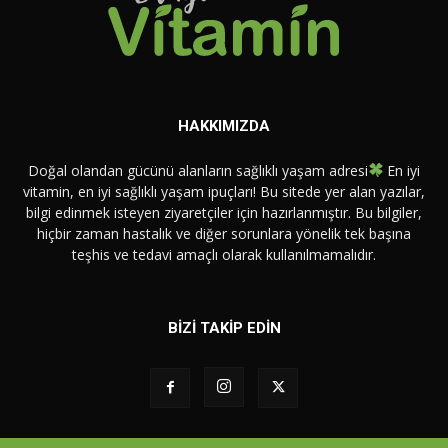
HAKKIMIZDA
Doğal olandan gücünü alanların sağlıklı yaşam adresi
En iyi
vitamin, en iyi sağlıklı yaşam ipuçları! Bu sitede yer alan yazılar,
bilgi edinmek isteyen ziyaretçiler için hazırlanmıştır. Bu bilgiler,
hiçbir zaman hastalık ve diğer sorunlara yönelik tek başına
teşhis ve tedavi amaçlı olarak kullanılmamalıdır.
BİZİ TAKİP EDİN