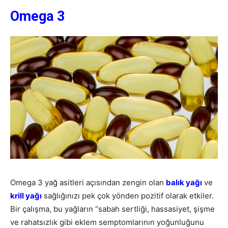
Omega 3
Omega 3 yağ asitleri açısından zengin olan
balık yağı
ve
krill yağı
sağlığınızı pek çok yönden pozitif olarak etkiler.
Bir çalışma, bu yağların “sabah sertliği, hassasiyet, şişme
ve rahatsızlık gibi eklem semptomlarının yoğunluğunu