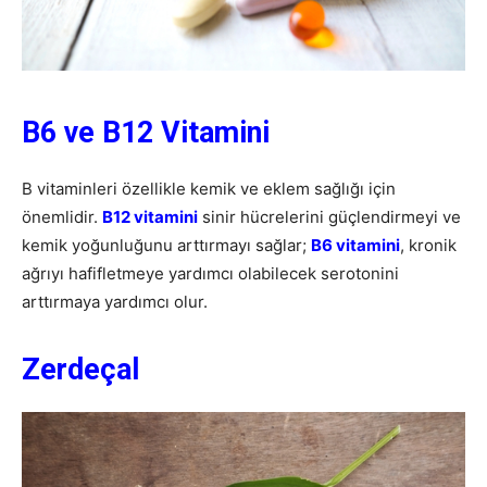
B6 ve B12 Vitamini
B vitaminleri özellikle kemik ve eklem sağlığı için
önemlidir.
B12 vitamini
sinir hücrelerini güçlendirmeyi ve
kemik yoğunluğunu arttırmayı sağlar;
B6 vitamini
, kronik
ağrıyı hafifletmeye yardımcı olabilecek serotonini
arttırmaya yardımcı olur.
Zerdeçal