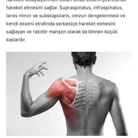
hareket etmesini sağlar. Supraspinatus, infraspinatus,
teres minor ve subskapularis, omzun dengelenmesi ve
kendi ekseni etrafında serbestçe hareket etmesini
sağlayan ve ratotör manşon olarak da bilinen küçük
kaslardır.