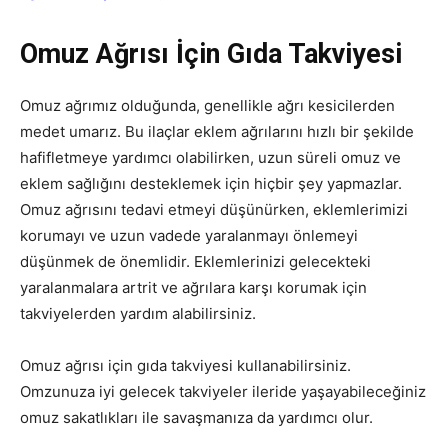
Omuz Ağrısı İçin Gıda Takviyesi
Omuz ağrımız olduğunda, genellikle ağrı kesicilerden
medet umarız. Bu ilaçlar eklem ağrılarını hızlı bir şekilde
hafifletmeye yardımcı olabilirken, uzun süreli omuz ve
eklem sağlığını desteklemek için hiçbir şey yapmazlar.
Omuz ağrısını tedavi etmeyi düşünürken, eklemlerimizi
korumayı ve uzun vadede yaralanmayı önlemeyi
düşünmek de önemlidir. Eklemlerinizi gelecekteki
yaralanmalara artrit ve ağrılara karşı korumak için
takviyelerden yardım alabilirsiniz.
Omuz ağrısı için gıda takviyesi kullanabilirsiniz.
Omzunuza iyi gelecek takviyeler ileride yaşayabileceğiniz
omuz sakatlıkları ile savaşmanıza da yardımcı olur.