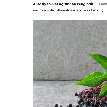
Antosiyaninler açısından zengindir:
Bu bile
verir ve anti-inflamatuvar etkileri olan güçlü