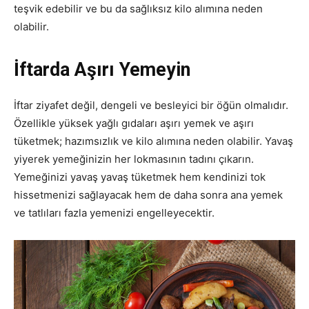
teşvik edebilir ve bu da sağlıksız kilo alımına neden
olabilir.
İftarda Aşırı Yemeyin
İftar ziyafet değil, dengeli ve besleyici bir öğün olmalıdır.
Özellikle yüksek yağlı gıdaları aşırı yemek ve aşırı
tüketmek; hazımsızlık ve kilo alımına neden olabilir. Yavaş
yiyerek yemeğinizin her lokmasının tadını çıkarın.
Yemeğinizi yavaş yavaş tüketmek hem kendinizi tok
hissetmenizi sağlayacak hem de daha sonra ana yemek
ve tatlıları fazla yemenizi engelleyecektir.