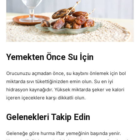
Yemekten Önce Su İçin
Orucunuzu açmadan önce, su kaybını önlemek için bol
miktarda sıvı tükettiğinizden emin olun. Su en iyi
hidrasyon kaynağıdır. Yüksek miktarda şeker ve kalori
içeren içeceklere karşı dikkatli olun.
Gelenekleri Takip Edin
Geleneğe göre hurma iftar yemeğinin başında yenir.