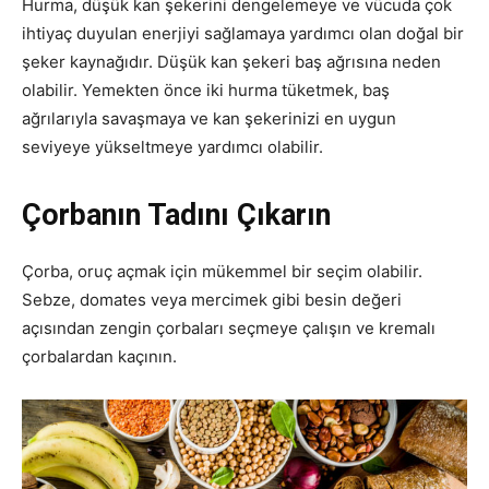
Hurma, düşük kan şekerini dengelemeye ve vücuda çok
ihtiyaç duyulan enerjiyi sağlamaya yardımcı olan doğal bir
şeker kaynağıdır. Düşük kan şekeri baş ağrısına neden
olabilir. Yemekten önce iki hurma tüketmek, baş
ağrılarıyla savaşmaya ve kan şekerinizi en uygun
seviyeye yükseltmeye yardımcı olabilir.
Çorbanın Tadını Çıkarın
Çorba, oruç açmak için mükemmel bir seçim olabilir.
Sebze, domates veya mercimek gibi besin değeri
açısından zengin çorbaları seçmeye çalışın ve kremalı
çorbalardan kaçının.