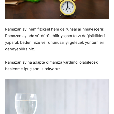
Ramazan ayı hem fiziksel hem de ruhsal arınmayı içerir.
Ramazan ayında sürdürülebilir yaşam tarzı değişiklikleri
yaparak bedeninize ve ruhunuza iyi gelecek yöntemleri
deneyebilirsiniz.
Ramazan ayına adapte olmanıza yardımcı olabilecek
beslenme ipuçlarını sıralıyoruz.