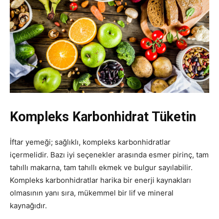
Kompleks Karbonhidrat Tüketin
İftar yemeği; sağlıklı, kompleks karbonhidratlar
içermelidir. Bazı iyi seçenekler arasında esmer pirinç, tam
tahıllı makarna, tam tahıllı ekmek ve bulgur sayılabilir.
Kompleks karbonhidratlar harika bir enerji kaynakları
olmasının yanı sıra, mükemmel bir lif ve mineral
kaynağıdır.