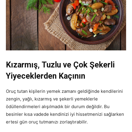
Kızarmış, Tuzlu ve Çok Şekerli
Yiyeceklerden Kaçının
Oruç tutan kişilerin yemek zamanı geldiğinde kendilerini
zengin, yağlı, kızarmış ve şekerli yemeklerle
ödüllendirmeleri alışılmadık bir durum değildir. Bu
besinler kısa vadede kendinizi iyi hissetmenizi sağlarken
ertesi gün oruç tutmanızı zorlaştırabilir.