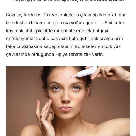
Bazı kişilerde tek tük ve aralıklarla çıkan sivilce problemi
bazı kişilerde kendini oldukça yoğun gösterir. Sivilceleri
kaşımak, iltihaplı cilde müdahale ederek bölgeyi
enfeksiyonlara daha çok açık hale getirmek sivilcelerin
leke bırakmasına sebep olabilir. Bu lekeler en çok yüz
çevresinde olduğunda kişiye rahatsızlık verir.