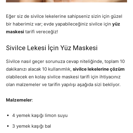
Eğer siz de sivilce lekelerine sahipseniz sizin için güzel
bir haberimiz var; evde yapabileceğiniz sivilce için
yüz
maskesi
tarifi vereceğiz!
Sivilce Lekesi İçin Yüz Maskesi
Sivilce nasıl geçer sorunuza cevap niteliğinde, toplam 10
dakikanızı alacak 10 kullanımlık,
sivilce lekelerine çözüm
olabilecek en kolay sivilce maskesi tarifi için ihtiyacınız
olan malzemeler ve tarifin yapılışı aşağıda sizi bekliyor.
Malzemeler
:
4 yemek kaşığı limon suyu
3 yemek kaşığı bal