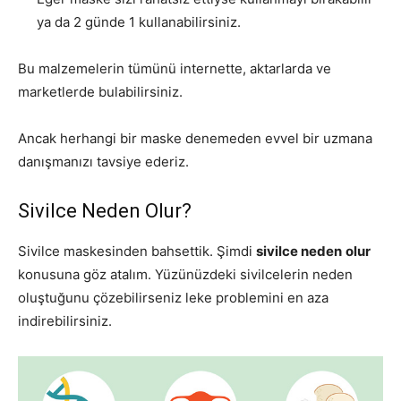
ya da 2 günde 1 kullanabilirsiniz.
Bu malzemelerin tümünü internette, aktarlarda ve
marketlerde bulabilirsiniz.
Ancak herhangi bir maske denemeden evvel bir uzmana
danışmanızı tavsiye ederiz.
Sivilce Neden Olur?
Sivilce maskesinden bahsettik. Şimdi
sivilce neden
olur
konusuna göz atalım. Yüzünüzdeki sivilcelerin neden
oluştuğunu çözebilirseniz leke problemini en aza
indirebilirsiniz.