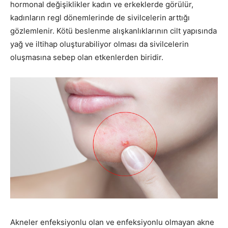
hormonal değişiklikler kadın ve erkeklerde görülür,
kadınların regl dönemlerinde de sivilcelerin arttığı
gözlemlenir. Kötü beslenme alışkanlıklarının cilt yapısında
yağ ve iltihap oluşturabiliyor olması da sivilcelerin
oluşmasına sebep olan etkenlerden biridir.
Akneler enfeksiyonlu olan ve enfeksiyonlu olmayan akne