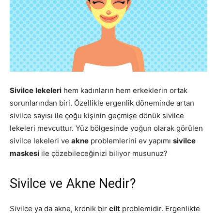
Sivilce
lekeleri
hem kadınların hem erkeklerin ortak
sorunlarından biri. Özellikle ergenlik döneminde artan
sivilce sayısı ile çoğu kişinin geçmişe dönük sivilce
lekeleri mevcuttur. Yüz bölgesinde yoğun olarak görülen
sivilce lekeleri ve
akne
problemlerini ev yapımı
sivilce
maskesi
ile çözebileceğinizi biliyor musunuz?
Sivilce ve Akne Nedir?
Sivilce ya da akne, kronik bir
cilt
problemidir. Ergenlikte