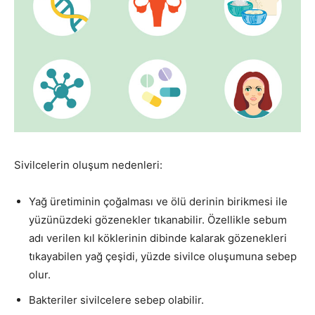
Sivilcelerin oluşum nedenleri:
Yağ üretiminin çoğalması ve ölü derinin birikmesi ile
yüzünüzdeki gözenekler tıkanabilir. Özellikle sebum
adı verilen kıl köklerinin dibinde kalarak gözenekleri
tıkayabilen yağ çeşidi, yüzde sivilce oluşumuna sebep
olur.
Bakteriler sivilcelere sebep olabilir.