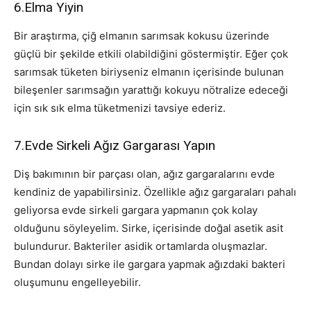
6.Elma Yiyin
Bir araştırma, çiğ elmanın sarımsak kokusu üzerinde
güçlü bir şekilde etkili olabildiğini göstermiştir. Eğer çok
sarımsak tüketen biriyseniz elmanın içerisinde bulunan
bileşenler sarımsağın yarattığı kokuyu nötralize edeceği
için sık sık elma tüketmenizi tavsiye ederiz.
7.Evde Sirkeli Ağız Gargarası Yapın
Diş bakımının bir parçası olan, ağız gargaralarını evde
kendiniz de yapabilirsiniz. Özellikle ağız gargaraları pahalı
geliyorsa evde sirkeli gargara yapmanın çok kolay
olduğunu söyleyelim. Sirke, içerisinde doğal asetik asit
bulundurur. Bakteriler asidik ortamlarda oluşmazlar.
Bundan dolayı sirke ile gargara yapmak ağızdaki bakteri
oluşumunu engelleyebilir.