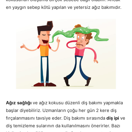
en yaygın sebep kötü yapılan ve yetersiz ağız bakımıdır.
Ağız
sağlığı
ve ağız kokusu düzenli diş bakımı yapmakla
başlar diyebiliriz. Uzmanların çoğu her gün 2 kere diş
fırçalanmasını tavsiye eder. Diş bakımı sırasında
diş
ipi
ve
diş temizleme sularının da kullanılmasını önerirler. Bazı