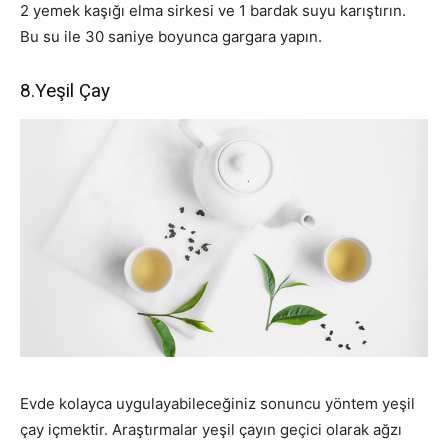
2 yemek kaşığı elma sirkesi ve 1 bardak suyu karıştırın.
Bu su ile 30 saniye boyunca gargara yapın.
8.Yeşil Çay
Evde kolayca uygulayabileceğiniz sonuncu yöntem yeşil
çay içmektir. Araştırmalar yeşil çayın geçici olarak ağzı