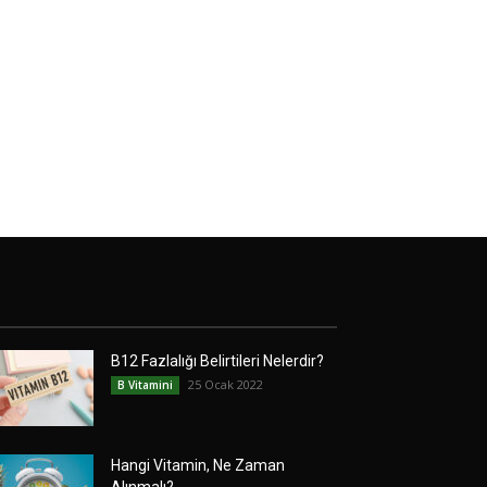
B12 Fazlalığı Belirtileri Nelerdir?
25 Ocak 2022
B Vitamini
Hangi Vitamin, Ne Zaman