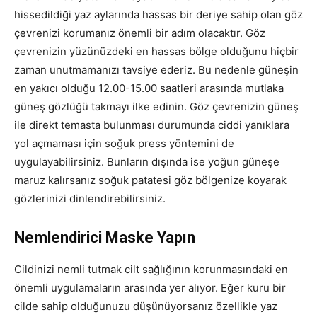
hissedildiği yaz aylarında hassas bir deriye sahip olan göz
çevrenizi korumanız önemli bir adım olacaktır. Göz
çevrenizin yüzünüzdeki en hassas bölge olduğunu hiçbir
zaman unutmamanızı tavsiye ederiz. Bu nedenle güneşin
en yakıcı olduğu 12.00-15.00 saatleri arasında mutlaka
güneş gözlüğü takmayı ilke edinin. Göz çevrenizin güneş
ile direkt temasta bulunması durumunda ciddi yanıklara
yol açmaması için soğuk press yöntemini de
uygulayabilirsiniz. Bunların dışında ise yoğun güneşe
maruz kalırsanız soğuk patatesi göz bölgenize koyarak
gözlerinizi dinlendirebilirsiniz.
Nemlendirici Maske Yapın
Cildinizi nemli tutmak cilt sağlığının korunmasındaki en
önemli uygulamaların arasında yer alıyor. Eğer kuru bir
cilde sahip olduğunuzu düşünüyorsanız özellikle yaz