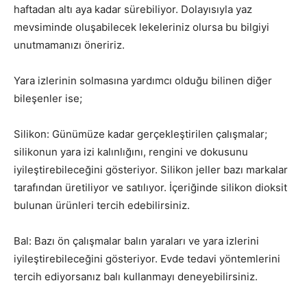
haftadan altı aya kadar sürebiliyor. Dolayısıyla yaz
mevsiminde oluşabilecek lekeleriniz olursa bu bilgiyi
unutmamanızı öneririz.
Yara izlerinin solmasına yardımcı olduğu bilinen diğer
bileşenler ise;
Silikon: Günümüze kadar gerçekleştirilen çalışmalar;
silikonun yara izi kalınlığını, rengini ve dokusunu
iyileştirebileceğini gösteriyor. Silikon jeller bazı markalar
tarafından üretiliyor ve satılıyor. İçeriğinde silikon dioksit
bulunan ürünleri tercih edebilirsiniz.
Bal: Bazı ön çalışmalar balın yaraları ve yara izlerini
iyileştirebileceğini gösteriyor. Evde tedavi yöntemlerini
tercih ediyorsanız balı kullanmayı deneyebilirsiniz.