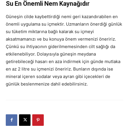
Su En Önemli Nem Kaynağıdır
Güneşin cilde kaybettirdiği nemi geri kazandırabilen en
önemli uygulama su içmektir. Uzmanların önerdiği günlük
su tüketim miktarına bağlı kalarak su içmeyi
aksatmamanızı ve bu konuya önem vermenizi öneririz.
Çünkü su ihtiyacının giderilmemesinden cilt sağlığı da
etkilenebiliyor. Dolayısıyla güneşin meydana
getirebileceği hasarı en aza indirmek için günde mutlaka
en az 2 litre su içmenizi öneririz. Bunların dışında ise
mineral içeren sodalar veya ayran gibi içecekleri de
günlük beslenmenize dahil edebilirsiniz.