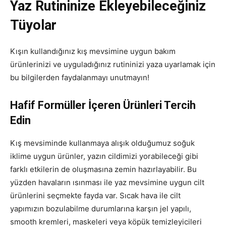
Yaz Rutininize Ekleyebileceğiniz
Tüyolar
Kışın kullandığınız kış mevsimine uygun bakım
ürünlerinizi ve uyguladığınız rutininizi yaza uyarlamak için
bu bilgilerden faydalanmayı unutmayın!
Hafif Formüller İçeren Ürünleri Tercih
Edin
Kış mevsiminde kullanmaya alışık olduğumuz soğuk
iklime uygun ürünler, yazın cildimizi yorabileceği gibi
farklı etkilerin de oluşmasına zemin hazırlayabilir. Bu
yüzden havaların ısınması ile yaz mevsimine uygun cilt
ürünlerini seçmekte fayda var. Sıcak hava ile cilt
yapımızın bozulabilme durumlarına karşın jel yapılı,
smooth kremleri, maskeleri veya köpük temizleyicileri