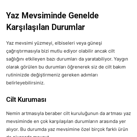
Yaz Mevsiminde Genelde
Karşılaşılan Durumlar
Yaz mevsimi yüzmeyi, elbiseleri veya güneşi
çağrıştırmasıyla bizi mutlu ediyor olabilir ancak cilt
sağlığını etkileyen bazı durumları da yaratabiliyor. Yaygın
olarak görülen bu durumları öğrenerek siz de cilt bakım
rutininizde değiştirmeniz gereken adımları
belirleyebilirsiniz.
Cilt Kuruması
Nemin artmasıyla beraber cilt kuruluğunun da artması yaz
mevsiminde en çok karşılaşılan durumların arasında yer
alıyor. Bu durumda yaz mevsimine özel birçok farklı ürün