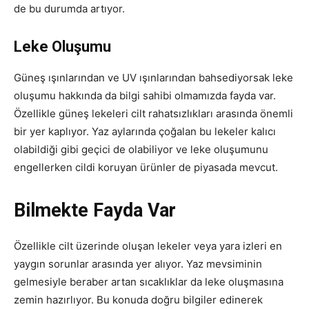
de bu durumda artıyor.
Leke Oluşumu
Güneş ışınlarından ve UV ışınlarından bahsediyorsak leke
oluşumu hakkında da bilgi sahibi olmamızda fayda var.
Özellikle güneş lekeleri cilt rahatsızlıkları arasında önemli
bir yer kaplıyor. Yaz aylarında çoğalan bu lekeler kalıcı
olabildiği gibi geçici de olabiliyor ve leke oluşumunu
engellerken cildi koruyan ürünler de piyasada mevcut.
Bilmekte Fayda Var
Özellikle cilt üzerinde oluşan lekeler veya yara izleri en
yaygın sorunlar arasında yer alıyor. Yaz mevsiminin
gelmesiyle beraber artan sıcaklıklar da leke oluşmasına
zemin hazırlıyor. Bu konuda doğru bilgiler edinerek