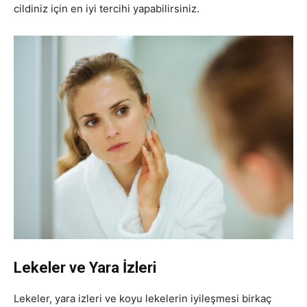
cildiniz için en iyi tercihi yapabilirsiniz.
Lekeler ve Yara İzleri
Lekeler, yara izleri ve koyu lekelerin iyileşmesi birkaç