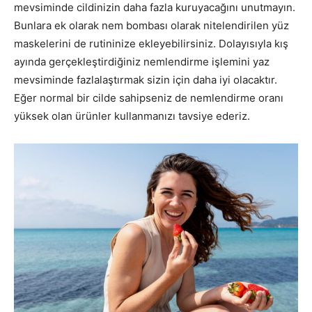
mevsiminde cildinizin daha fazla kuruyacağını unutmayın.
Bunlara ek olarak nem bombası olarak nitelendirilen yüz
maskelerini de rutininize ekleyebilirsiniz. Dolayısıyla kış
ayında gerçekleştirdiğiniz nemlendirme işlemini yaz
mevsiminde fazlalaştırmak sizin için daha iyi olacaktır.
Eğer normal bir cilde sahipseniz de nemlendirme oranı
yüksek olan ürünler kullanmanızı tavsiye ederiz.