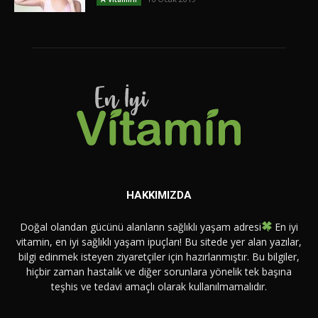
HAKKIMIZDA
Doğal olandan gücünü alanların sağlıklı yaşam adresi
En iyi
vitamin, en iyi sağlıklı yaşam ipuçları! Bu sitede yer alan yazılar,
bilgi edinmek isteyen ziyaretçiler için hazırlanmıştır. Bu bilgiler,
hiçbir zaman hastalık ve diğer sorunlara yönelik tek başına
teşhis ve tedavi amaçlı olarak kullanılmamalıdır.