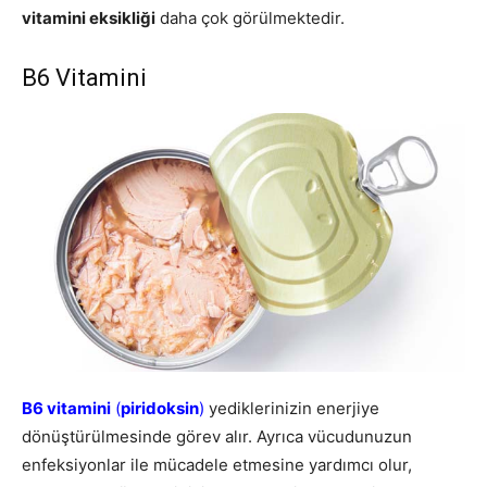
vitamini eksikliği
daha çok görülmektedir.
B6 Vitamini
B6 vitamini
(
piridoksin
)
yediklerinizin enerjiye
dönüştürülmesinde görev alır. Ayrıca vücudunuzun
enfeksiyonlar ile mücadele etmesine yardımcı olur,