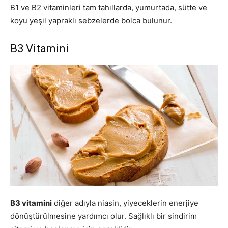
B1 ve B2 vitaminleri tam tahıllarda, yumurtada, sütte ve
koyu yeşil yapraklı sebzelerde bolca bulunur.
B3 Vitamini
B3 vitamini
diğer adıyla niasin, yiyeceklerin enerjiye
dönüştürülmesine yardımcı olur. Sağlıklı bir sindirim