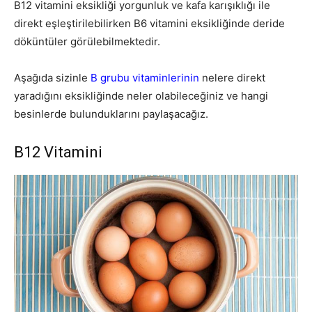
B12 vitamini eksikliği yorgunluk ve kafa karışıklığı ile
direkt eşleştirilebilirken B6 vitamini eksikliğinde deride
döküntüler görülebilmektedir.
Aşağıda sizinle
B grubu vitaminlerinin
nelere direkt
yaradığını eksikliğinde neler olabileceğiniz ve hangi
besinlerde bulunduklarını paylaşacağız.
B12 Vitamini