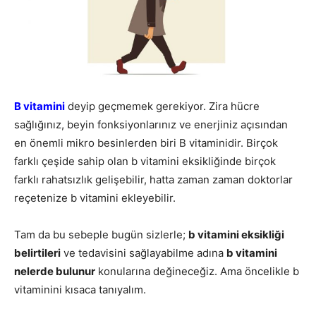
B vitamini
deyip geçmemek gerekiyor. Zira hücre
sağlığınız, beyin fonksiyonlarınız ve enerjiniz açısından
en önemli mikro besinlerden biri B vitaminidir. Birçok
farklı çeşide sahip olan b vitamini eksikliğinde birçok
farklı rahatsızlık gelişebilir, hatta zaman zaman doktorlar
reçetenize b vitamini ekleyebilir.
Tam da bu sebeple bugün sizlerle;
b vitamini eksikliği
belirtileri
ve tedavisini sağlayabilme adına
b vitamini
nelerde bulunur
konularına değineceğiz. Ama öncelikle b
vitaminini kısaca tanıyalım.