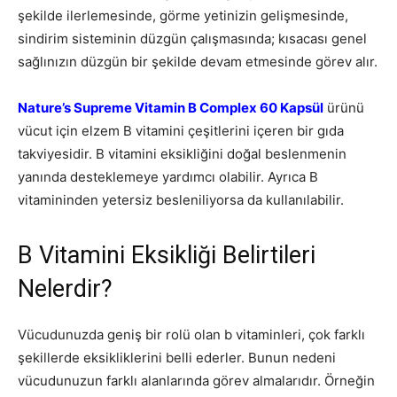
şekilde ilerlemesinde, görme yetinizin gelişmesinde,
sindirim sisteminin düzgün çalışmasında; kısacası genel
sağlınızın düzgün bir şekilde devam etmesinde görev alır.
Nature’s Supreme Vitamin B Complex 60 Kapsül
ürünü
vücut için elzem B vitamini çeşitlerini içeren bir gıda
takviyesidir. B vitamini eksikliğini doğal beslenmenin
yanında desteklemeye yardımcı olabilir. Ayrıca B
vitamininden yetersiz besleniliyorsa da kullanılabilir.
B Vitamini Eksikliği Belirtileri
Nelerdir?
Vücudunuzda geniş bir rolü olan b vitaminleri, çok farklı
şekillerde eksikliklerini belli ederler. Bunun nedeni
vücudunuzun farklı alanlarında görev almalarıdır. Örneğin