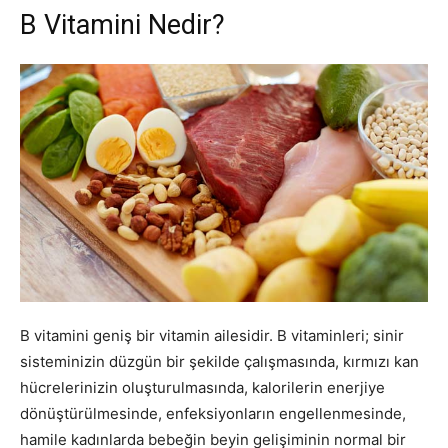
B Vitamini Nedir?
B vitamini geniş bir vitamin ailesidir. B vitaminleri; sinir
sisteminizin düzgün bir şekilde çalışmasında, kırmızı kan
hücrelerinizin oluşturulmasında, kalorilerin enerjiye
dönüştürülmesinde, enfeksiyonların engellenmesinde,
hamile kadınlarda bebeğin beyin gelişiminin normal bir