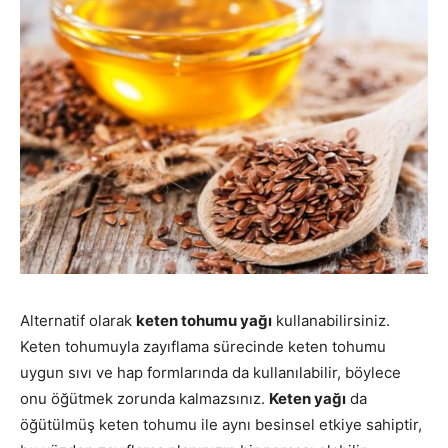
Alternatif olarak
keten tohumu yağı
kullanabilirsiniz.
Keten tohumuyla zayıflama sürecinde keten tohumu
uygun sıvı ve hap formlarında da kullanılabilir, böylece
onu öğütmek zorunda kalmazsınız.
Keten yağı
da
öğütülmüş keten tohumu ile aynı besinsel etkiye sahiptir,