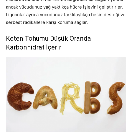
ancak vücudunuz yağ yaktıkça hücre işlevini geliştirirler.
Lignanlar ayrıca vücudunuz farklılaştıkça besin desteği ve
serbest radikallere karşı koruma sağlar.
Keten Tohumu Düşük Oranda
Karbonhidrat İçerir