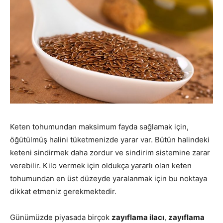
Keten tohumundan maksimum fayda sağlamak için,
öğütülmüş halini tüketmenizde yarar var. Bütün halindeki
keteni sindirmek daha zordur ve sindirim sistemine zarar
verebilir. Kilo vermek için oldukça yararlı olan keten
tohumundan en üst düzeyde yaralanmak için bu noktaya
dikkat etmeniz gerekmektedir.
Günümüzde piyasada birçok
zayıflama ilacı
,
zayıflama