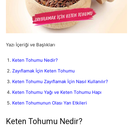
Yazı İçeriği ve Başlıkları
Keten Tohumu Nedir?
Zayıflamak İçin Keten Tohumu
Keten Tohumu Zayıflamak İçin Nasıl Kullanılır?
Keten Tohumu Yağı ve Keten Tohumu Hapı
Keten Tohumunun Olası Yan Etkileri
Keten Tohumu Nedir?