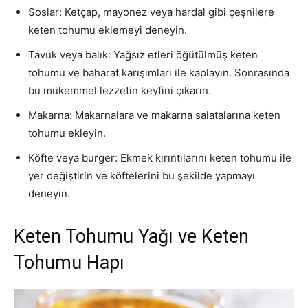
Soslar: Ketçap, mayonez veya hardal gibi çeşnilere
keten tohumu eklemeyi deneyin.
Tavuk veya balık: Yağsız etleri öğütülmüş keten
tohumu ve baharat karışımları ile kaplayın. Sonrasında
bu mükemmel lezzetin keyfini çıkarın.
Makarna: Makarnalara ve makarna salatalarına keten
tohumu ekleyin.
Köfte veya burger: Ekmek kırıntılarını keten tohumu ile
yer değiştirin ve köftelerini bu şekilde yapmayı
deneyin.
Keten Tohumu Yağı ve Keten
Tohumu Hapı