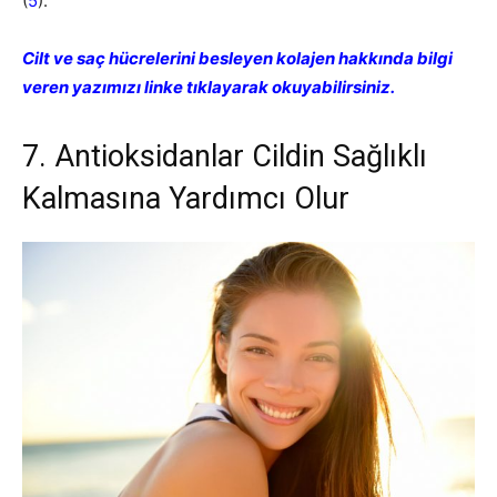
(
5
).
Cilt ve saç hücrelerini besleyen kolajen hakkında bilgi
veren yazımızı linke tıklayarak okuyabilirsiniz.
7. Antioksidanlar Cildin Sağlıklı
Kalmasına Yardımcı Olur