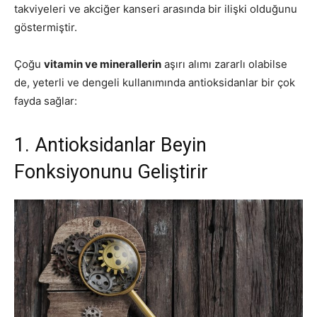
takviyeleri ve akciğer kanseri arasında bir ilişki olduğunu
göstermiştir.
Çoğu
vitamin ve minerallerin
aşırı alımı zararlı olabilse
de, yeterli ve dengeli kullanımında antioksidanlar bir çok
fayda sağlar:
1. Antioksidanlar Beyin
Fonksiyonunu Geliştirir