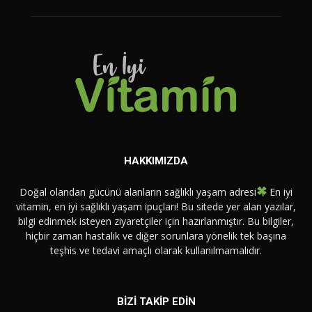
HAKKIMIZDA
Doğal olandan gücünü alanların sağlıklı yaşam adresi
En iyi
vitamin, en iyi sağlıklı yaşam ipuçları! Bu sitede yer alan yazılar,
bilgi edinmek isteyen ziyaretçiler için hazırlanmıştır. Bu bilgiler,
hiçbir zaman hastalık ve diğer sorunlara yönelik tek başına
teşhis ve tedavi amaçlı olarak kullanılmamalıdır.
BİZİ TAKİP EDİN