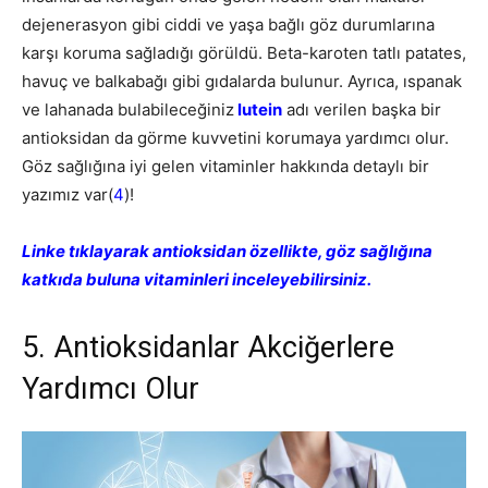
dejenerasyon gibi ciddi ve yaşa bağlı göz durumlarına
karşı koruma sağladığı görüldü. Beta-karoten tatlı patates,
havuç ve balkabağı gibi gıdalarda bulunur. Ayrıca, ıspanak
ve lahanada bulabileceğiniz
lutein
adı verilen başka bir
antioksidan da görme kuvvetini korumaya yardımcı olur.
Göz sağlığına iyi gelen vitaminler hakkında detaylı bir
yazımız var(
4
)!
Linke tıklayarak antioksidan özellikte, göz sağlığına
katkıda buluna vitaminleri inceleyebilirsiniz.
5. Antioksidanlar Akciğerlere
Yardımcı Olur