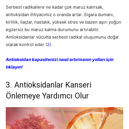
Serbest radikallere ne kadar çok maruz kalırsak,
antioksidan ihtiyacımız o oranda artar. Sigara dumanı,
kirlilik, ilaçlar, hastalık, yüksek stres ve bazen aşırı yoğun
egzersiz bu maruz kalma durumunu artırabilir.
Antioksidanlar vücutta serbest radikal oluşumunu doğal
olarak kontrol eder (
2
).
Antioksidan kapasitenizi nasıl artırmanın yolları için
tıklayın!
3. Antioksidanlar Kanseri
Önlemeye Yardımcı Olur