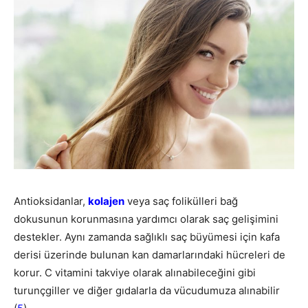
Antioksidanlar,
kolajen
veya saç folikülleri bağ
dokusunun korunmasına yardımcı olarak saç gelişimini
destekler. Aynı zamanda sağlıklı saç büyümesi için kafa
derisi üzerinde bulunan kan damarlarındaki hücreleri de
korur. C vitamini takviye olarak alınabileceğini gibi
turunçgiller ve diğer gıdalarla da vücudumuza alınabilir