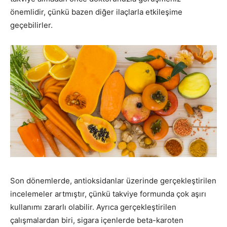
önemlidir, çünkü bazen diğer ilaçlarla etkileşime
geçebilirler.
Son dönemlerde, antioksidanlar üzerinde gerçekleştirilen
incelemeler artmıştır, çünkü takviye formunda çok aşırı
kullanımı zararlı olabilir. Ayrıca gerçekleştirilen
çalışmalardan biri, sigara içenlerde beta-karoten