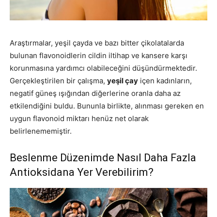
Araştırmalar, yeşil çayda ve bazı bitter çikolatalarda
bulunan flavonoidlerin cildin iltihap ve kansere karşı
korunmasına yardımcı olabileceğini düşündürmektedir.
Gerçekleştirilen bir çalışma,
yeşil çay
içen kadınların,
negatif güneş ışığından diğerlerine oranla daha az
etkilendiğini buldu. Bununla birlikte, alınması gereken en
uygun flavonoid miktarı henüz net olarak
belirlenememiştir.
Beslenme Düzenimde Nasıl Daha Fazla
Antioksidana Yer Verebilirim?