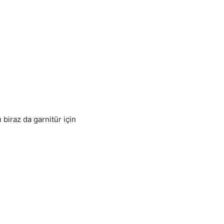
biraz da garnitür için