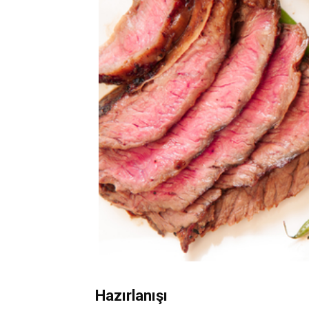
Hazırlanışı