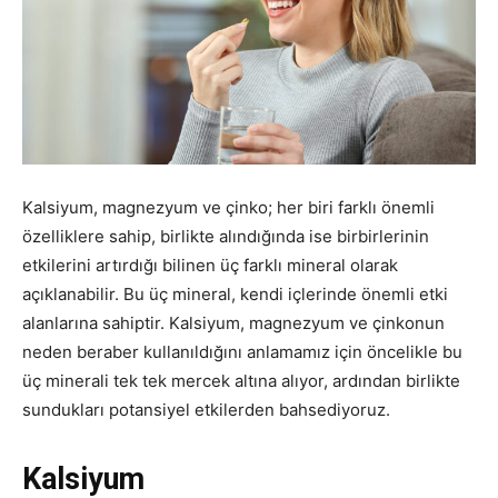
Kalsiyum, magnezyum ve çinko; her biri farklı önemli
özelliklere sahip, birlikte alındığında ise birbirlerinin
etkilerini artırdığı bilinen üç farklı mineral olarak
açıklanabilir. Bu üç mineral, kendi içlerinde önemli etki
alanlarına sahiptir. Kalsiyum, magnezyum ve çinkonun
neden beraber kullanıldığını anlamamız için öncelikle bu
üç minerali tek tek mercek altına alıyor, ardından birlikte
sundukları potansiyel etkilerden bahsediyoruz.
Kalsiyum