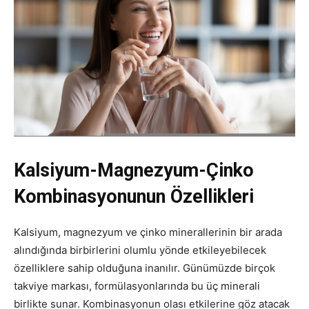
Kalsiyum-Magnezyum-Çinko
Kombinasyonunun Özellikleri
Kalsiyum, magnezyum ve çinko minerallerinin bir arada
alındığında birbirlerini olumlu yönde etkileyebilecek
özelliklere sahip olduğuna inanılır. Günümüzde birçok
takviye markası, formülasyonlarında bu üç minerali
birlikte sunar. Kombinasyonun olası etkilerine göz atacak