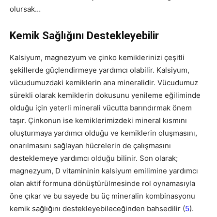
olursak…
Kemik Sağlığını Destekleyebilir
Kalsiyum, magnezyum ve çinko kemiklerinizi çeşitli
şekillerde güçlendirmeye yardımcı olabilir. Kalsiyum,
vücudumuzdaki kemiklerin ana mineralidir. Vücudumuz
sürekli olarak kemiklerin dokusunu yenileme eğiliminde
olduğu için yeterli minerali vücutta barındırmak önem
taşır. Çinkonun ise kemiklerimizdeki mineral kısmını
oluşturmaya yardımcı olduğu ve kemiklerin oluşmasını,
onarılmasını sağlayan hücrelerin de çalışmasını
desteklemeye yardımcı olduğu bilinir. Son olarak;
magnezyum, D vitamininin kalsiyum emilimine yardımcı
olan aktif formuna dönüştürülmesinde rol oynamasıyla
öne çıkar ve bu sayede bu üç mineralin kombinasyonu
kemik sağlığını destekleyebileceğinden bahsedilir (
5
).